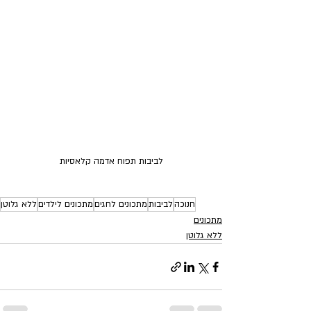
לביבות תפוח אדמה קלאסיות
חנוכה
לביבות
מתכונים לחגים
מתכונים לילדים
ללא גלוטן
מתכונים
ללא גלוטן