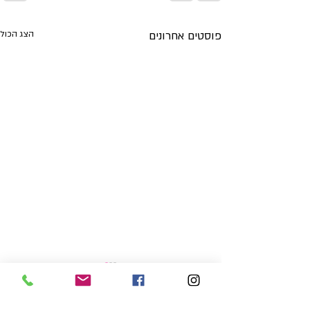
פוסטים אחרונים
הצג הכול