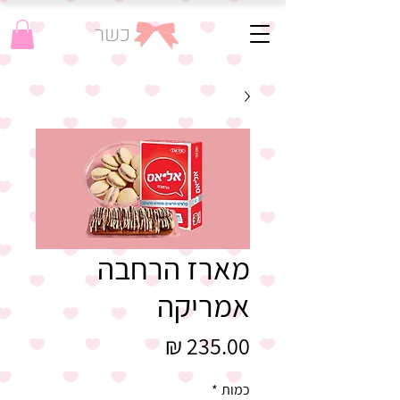
כשר
מארז הרחבה
אמריקה
מחיר
כמות
*