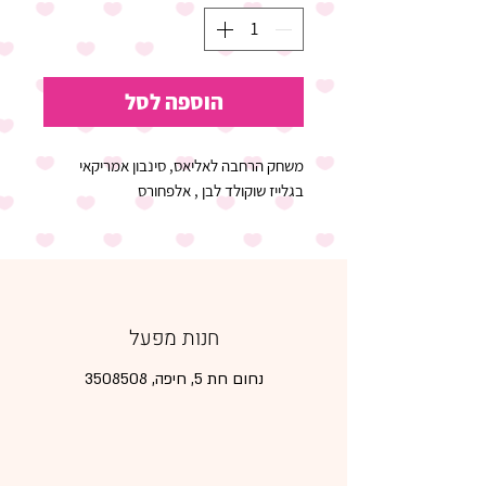
הוספה לסל
משחק הרחבה לאליאס, סינבון אמריקאי 
בגלייז שוקולד לבן , אלפחורס
חנות מפעל
נחום חת 5, חיפה,
3508508