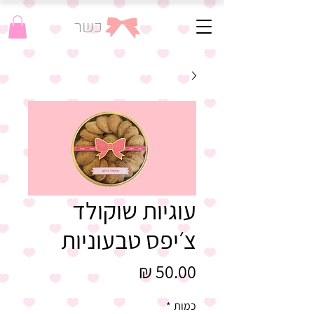
כשר
עוגיות שוקולד
צ׳יפס טבעוניות
מחיר
כמות
*