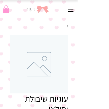
כשר
עוגיות שיבולת
וסילאן