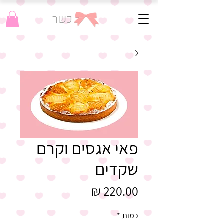
כשר
פאי אגסים וקרם
שקדים
מחיר
כמות
*