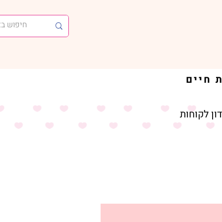
ון לקוחות