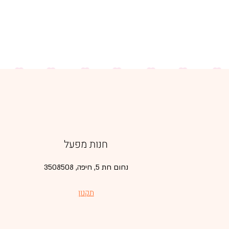
חנות מפעל
נחום חת 5, חיפה, 3508508
תקנון