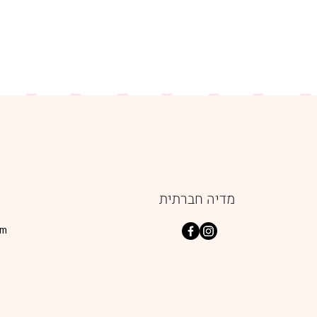
מדיה חברתית
om