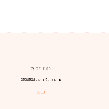
חנות מפעל
נחום חת 5, חיפה, 3508508
תקנון