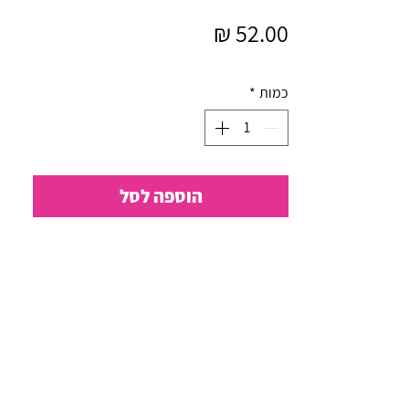
מחיר
כמות
*
הוספה לסל