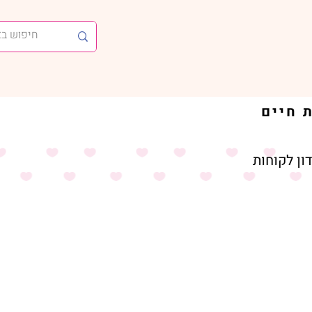
ון לקוחות