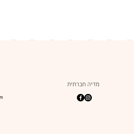
מדיה חברתית
om