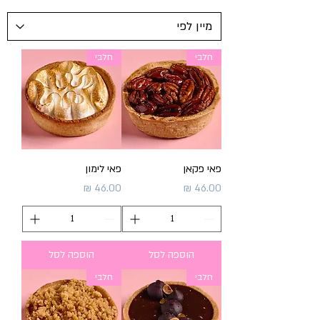
חלבי
חלבי
פאי פקאן
פאי לימון
מחיר
מחיר
הוספה לסל
הוספה לסל
חלבי
חלבי