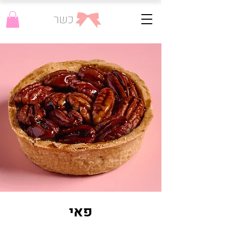
כשר
פאי