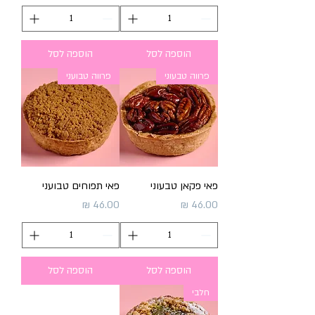
הוספה לסל
הוספה לסל
פרווה טבעוני
פרווה טבועני
פאי פקאן טבעוני
פאי תפוחים טבועני
מחיר
מחיר
הוספה לסל
הוספה לסל
חלבי