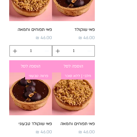
פאי שוקולד
פאי תפוחים וחמאה
מחיר
מחיר
הוספה לסל
הוספה לסל
חלבי | ללא סוכר
פרווה טבעוני
פאי תפוחים וחמאה
פאי שוקולד טבעוני
מחיר
מחיר