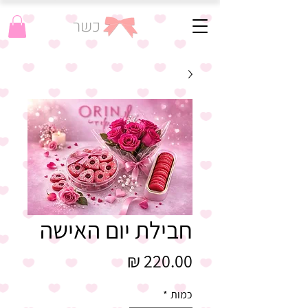
כשר
חבילת יום האישה
מחיר
כמות
*