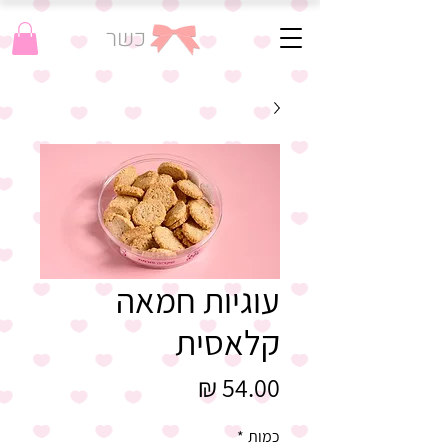
כשר
עוגיות חמאה
קלאסית
מחיר
כמות
*